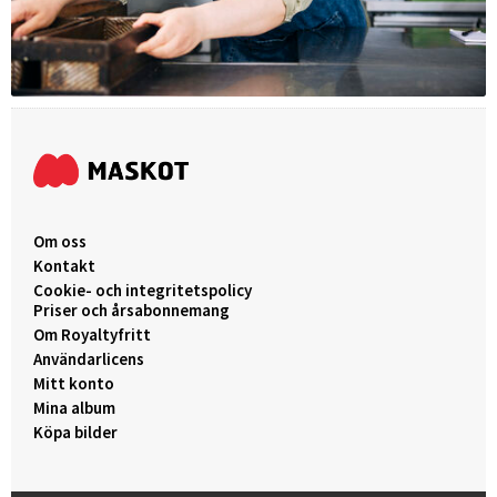
Om oss
Kontakt
Cookie- och integritetspolicy
Priser och årsabonnemang
Om Royaltyfritt
Användarlicens
Mitt konto
Mina album
Köpa bilder