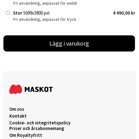
Fri användning, anpassat för webb
Stor
5699x3800 pxl
4 490,00 kr
Fri användning, anpassat för tryck
Lägg i varukorg
Om oss
Kontakt
Cookie- och integritetspolicy
Priser och årsabonnemang
Om Royaltyfritt