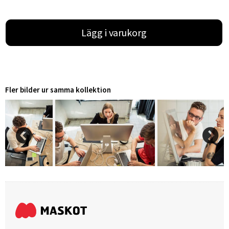
Lägg i varukorg
Fler bilder ur samma kollektion